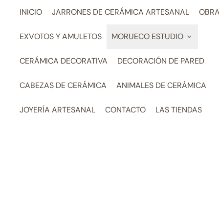
INICIO
JARRONES DE CERÁMICA ARTESANAL
OBRA
EXVOTOS Y AMULETOS
MORUECO ESTUDIO
CERÁMICA DECORATIVA
DECORACIÓN DE PARED
CABEZAS DE CERÁMICA
ANIMALES DE CERÁMICA
JOYERÍA ARTESANAL
CONTACTO
LAS TIENDAS