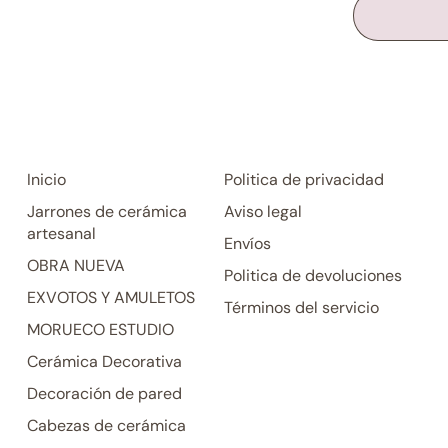
Inicio
Politica de privacidad
Jarrones de cerámica
Aviso legal
artesanal
Envíos
OBRA NUEVA
Politica de devoluciones
EXVOTOS Y AMULETOS
Términos del servicio
MORUECO ESTUDIO
Cerámica Decorativa
Decoración de pared
Cabezas de cerámica