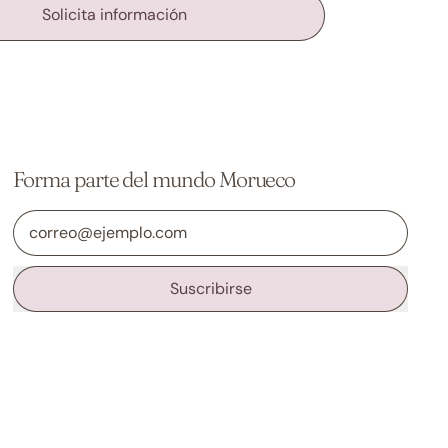
Solicita información
Forma parte del mundo Morueco
Dirección de correo electrónico
Suscribirse