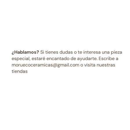
¿Hablamos?
Si tienes dudas o te interesa una pieza
especial, estaré encantado de ayudarte. Escribe a
moruecoceramicas@gmail.com o visita nuestras
tiendas