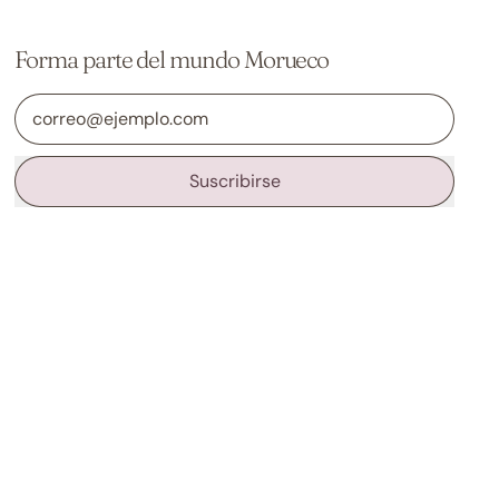
Forma parte del mundo Morueco
Dirección de correo electrónico
Suscribirse