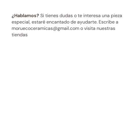
¿Hablamos?
Si tienes dudas o te interesa una pieza
especial, estaré encantado de ayudarte. Escribe a
moruecoceramicas@gmail.com o visita nuestras
tiendas