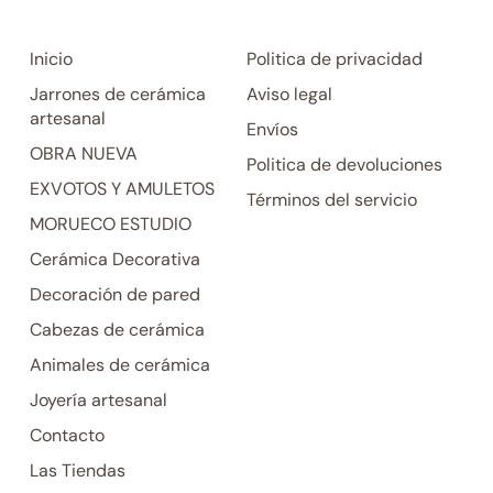
Inicio
Politica de privacidad
Jarrones de cerámica
Aviso legal
artesanal
Envíos
OBRA NUEVA
Politica de devoluciones
EXVOTOS Y AMULETOS
Términos del servicio
MORUECO ESTUDIO
Cerámica Decorativa
Decoración de pared
Cabezas de cerámica
Animales de cerámica
Joyería artesanal
Contacto
Las Tiendas