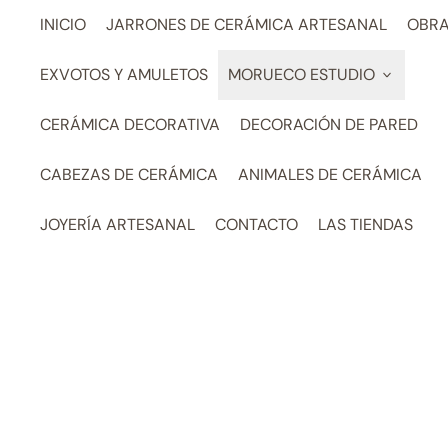
INICIO
JARRONES DE CERÁMICA ARTESANAL
OBRA
EXVOTOS Y AMULETOS
MORUECO ESTUDIO
CERÁMICA DECORATIVA
DECORACIÓN DE PARED
CABEZAS DE CERÁMICA
ANIMALES DE CERÁMICA
JOYERÍA ARTESANAL
CONTACTO
LAS TIENDAS