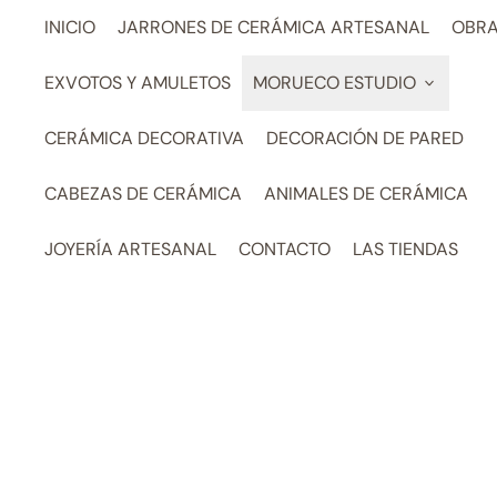
INICIO
JARRONES DE CERÁMICA ARTESANAL
OBRA
EXVOTOS Y AMULETOS
MORUECO ESTUDIO
CERÁMICA DECORATIVA
DECORACIÓN DE PARED
CABEZAS DE CERÁMICA
ANIMALES DE CERÁMICA
JOYERÍA ARTESANAL
CONTACTO
LAS TIENDAS