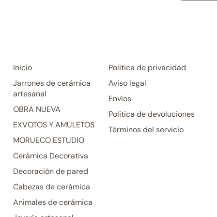
Inicio
Politica de privacidad
Jarrones de cerámica
Aviso legal
artesanal
Envíos
OBRA NUEVA
Politica de devoluciones
EXVOTOS Y AMULETOS
Términos del servicio
MORUECO ESTUDIO
Cerámica Decorativa
Decoración de pared
Cabezas de cerámica
Animales de cerámica