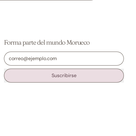
Forma parte del mundo Morueco
Dirección de correo electrónico
Suscribirse