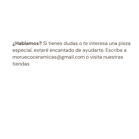
¿Hablamos?
Si tienes dudas o te interesa una pieza
especial, estaré encantado de ayudarte. Escribe a
moruecoceramicas@gmail.com o visita nuestras
tiendas