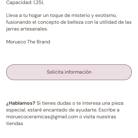
Capacidad: 1,25L
Lleva a tu hogar un toque de misterio y exotismo,
fusionando el concepto de belleza con la utilidad de las
jarras artesanales.
Morueco The Brand
Solicita información
¿Hablamos?
Si tienes dudas o te interesa una pieza
especial, estaré encantado de ayudarte. Escribe a
moruecoceramicas@gmail.com o visita nuestras
tiendas