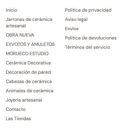
Inicio
Politica de privacidad
Jarrones de cerámica
Aviso legal
artesanal
Envíos
OBRA NUEVA
Politica de devoluciones
EXVOTOS Y AMULETOS
Términos del servicio
MORUECO ESTUDIO
Cerámica Decorativa
Decoración de pared
Cabezas de cerámica
Animales de cerámica
Joyería artesanal
Contacto
Las Tiendas