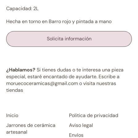
Capacidad: 2L
Hecha en torno en Barro rojo y pintada a mano
Solicita información
¿Hablamos?
Si tienes dudas o te interesa una pieza
especial, estaré encantado de ayudarte. Escribe a
moruecoceramicas@gmail.com o visita nuestras
tiendas
Inicio
Politica de privacidad
Jarrones de cerámica
Aviso legal
artesanal
Envíos