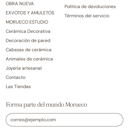
OBRA NUEVA
Politica de devoluciones
EXVOTOS Y AMULETOS
Términos del servicio
MORUECO ESTUDIO
Cerámica Decorativa
Decoración de pared
Cabezas de cerámica
Animales de cerámica
Joyería artesanal
Contacto
Las Tiendas
Forma parte del mundo Morueco
Dirección de correo electrónico