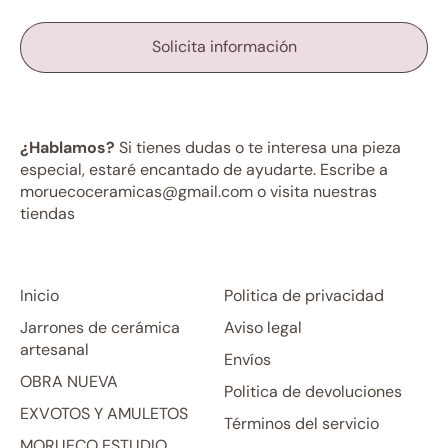
Solicita información
¿Hablamos?
Si tienes dudas o te interesa una pieza
especial, estaré encantado de ayudarte. Escribe a
moruecoceramicas@gmail.com o visita nuestras
tiendas
Inicio
Politica de privacidad
Jarrones de cerámica
Aviso legal
artesanal
Envíos
OBRA NUEVA
Politica de devoluciones
EXVOTOS Y AMULETOS
Términos del servicio
MORUECO ESTUDIO