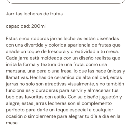
Jarritas lecheras de frutas
capacidad: 200ml
Estas encantadoras jarras lecheras están diseñadas
con una divertida y colorida apariencia de frutas que
añade un toque de frescura y creatividad a tu mesa.
Cada jarra está moldeada con un diseño realista que
imita la forma y textura de una fruta, como una
manzana, una pera o una fresa, lo que las hace únicas y
llamativas. Hechas de cerámica de alta calidad, estas
jarras no solo son atractivas visualmente, sino también
funcionales y duraderas para servir y almacenar tus
bebidas favoritas con estilo. Con su diseño juguetón y
alegre, estas jarras lecheras son el complemento
perfecto para darle un toque especial a cualquier
ocasión o simplemente para alegrar tu día a día en la
mesa.