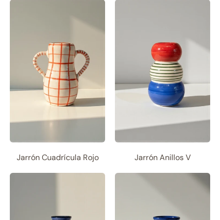
Jarrón Cuadrícula Rojo
Jarrón Anillos V