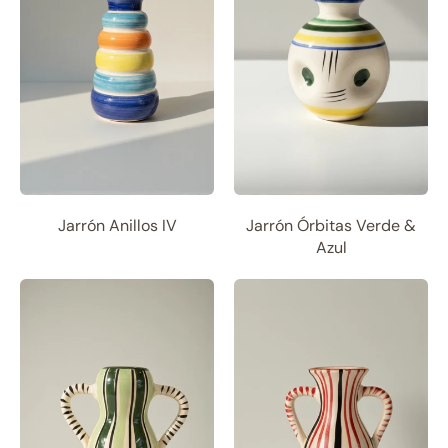
Jarrón Anillos IV
Jarrón Órbitas Verde &
Azul