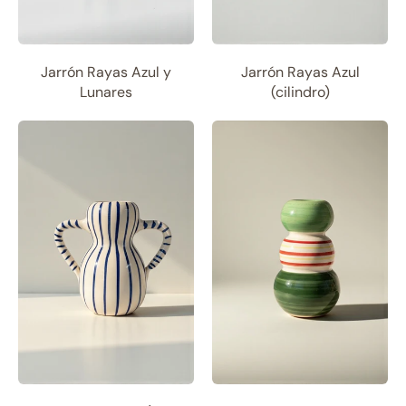
Jarrón Rayas Azul y
Jarrón Rayas Azul
Lunares
(cilindro)