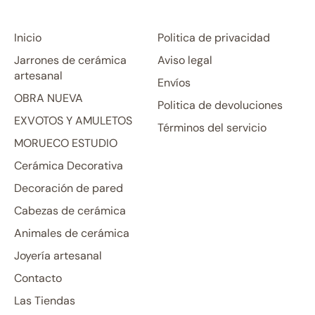
Inicio
Politica de privacidad
Jarrones de cerámica
Aviso legal
artesanal
Envíos
OBRA NUEVA
Politica de devoluciones
EXVOTOS Y AMULETOS
Términos del servicio
MORUECO ESTUDIO
Cerámica Decorativa
Decoración de pared
Cabezas de cerámica
Animales de cerámica
Joyería artesanal
Contacto
Las Tiendas