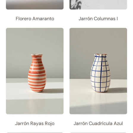
Florero Amaranto
Jarrón Columnas I
Jarrón Rayas Rojo
Jarrón Cuadrícula Azul