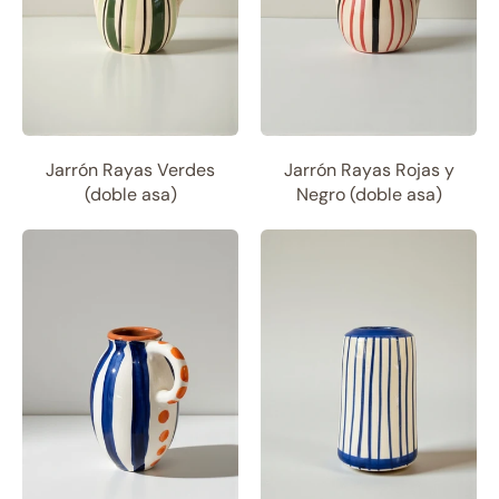
Jarrón Rayas Verdes
Jarrón Rayas Rojas y
(doble asa)
Negro (doble asa)