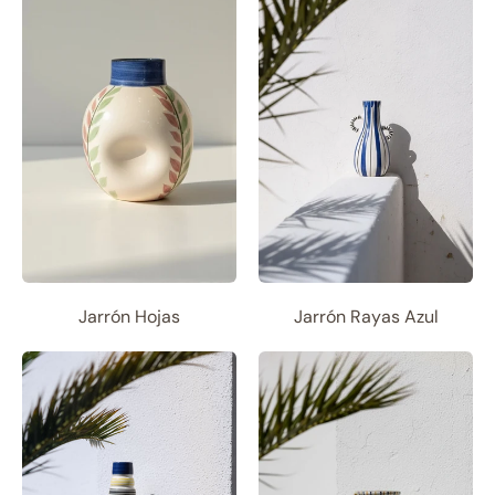
Jarrón Hojas
Jarrón Rayas Azul