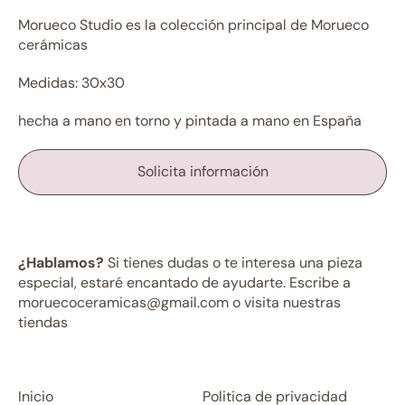
Morueco Studio es la colección principal de Morueco
cerámicas
Medidas: 30x30
hecha a mano en torno y pintada a mano en España
Solicita información
¿Hablamos?
Si tienes dudas o te interesa una pieza
especial, estaré encantado de ayudarte. Escribe a
moruecoceramicas@gmail.com o visita nuestras
tiendas
Inicio
Politica de privacidad