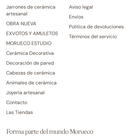
Jarrones de cerámica
Aviso legal
artesanal
Envíos
OBRA NUEVA
Politica de devoluciones
EXVOTOS Y AMULETOS
Términos del servicio
MORUECO ESTUDIO
Cerámica Decorativa
Decoración de pared
Cabezas de cerámica
Animales de cerámica
Joyería artesanal
Contacto
Las Tiendas
Forma parte del mundo Morueco