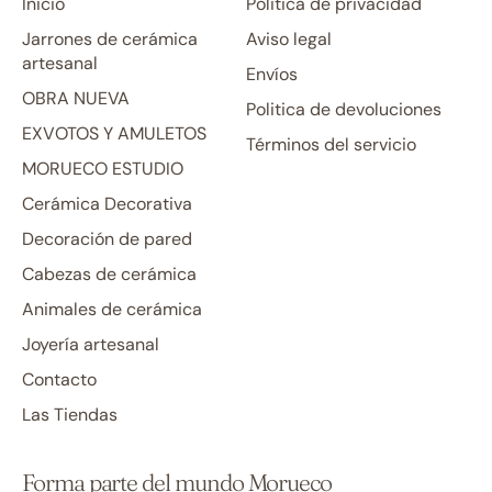
Inicio
Politica de privacidad
Jarrones de cerámica
Aviso legal
artesanal
Envíos
OBRA NUEVA
Politica de devoluciones
EXVOTOS Y AMULETOS
Términos del servicio
MORUECO ESTUDIO
Cerámica Decorativa
Decoración de pared
Cabezas de cerámica
Animales de cerámica
Joyería artesanal
Contacto
Las Tiendas
Forma parte del mundo Morueco