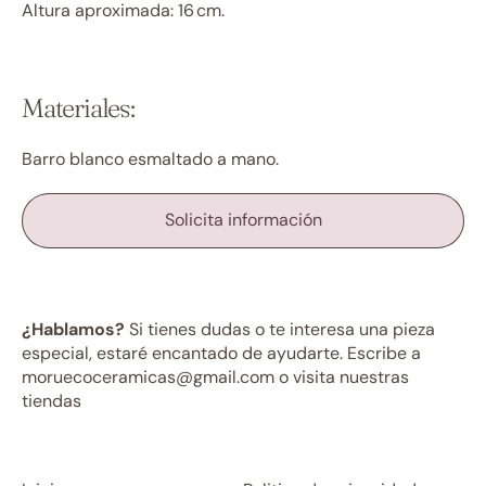
Altura aproximada: 16 cm.
Materiales:
Barro blanco esmaltado a mano.
Solicita información
¿Hablamos?
Si tienes dudas o te interesa una pieza
especial, estaré encantado de ayudarte. Escribe a
moruecoceramicas@gmail.com o visita nuestras
tiendas