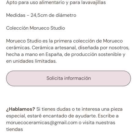
Apto para uso alimentario y para lavavajillas
Medidas - 24,5cm de diámetro
Colección Morueco Studio
Morueco Studio es la primera colección de Morueco
cerámicas. Cerámica artesanal, diseñada por nosotros,
hecha a mano en España, de producción sostenible y
en unidades limitadas.
Solicita información
¿Hablamos?
Si tienes dudas o te interesa una pieza
especial, estaré encantado de ayudarte. Escribe a
moruecoceramicas@gmail.com o visita nuestras
tiendas