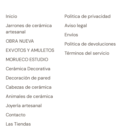
Inicio
Politica de privacidad
Jarrones de cerámica
Aviso legal
artesanal
Envíos
OBRA NUEVA
Politica de devoluciones
EXVOTOS Y AMULETOS
Términos del servicio
MORUECO ESTUDIO
Cerámica Decorativa
Decoración de pared
Cabezas de cerámica
Animales de cerámica
Joyería artesanal
Contacto
Las Tiendas