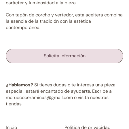
carácter y luminosidad a la pieza.
Con tapón de corcho y vertedor, esta aceitera combina
la esencia de la tradición con la estética
contemporánea.
Solicita información
¿Hablamos?
Si tienes dudas o te interesa una pieza
especial, estaré encantado de ayudarte. Escribe a
moruecoceramicas@gmail.com o visita nuestras
tiendas
Inicio
Politica de privacidad