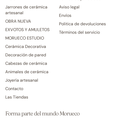
Jarrones de cerámica
Aviso legal
artesanal
Envíos
OBRA NUEVA
Politica de devoluciones
EXVOTOS Y AMULETOS
Términos del servicio
MORUECO ESTUDIO
Cerámica Decorativa
Decoración de pared
Cabezas de cerámica
Animales de cerámica
Joyería artesanal
Contacto
Las Tiendas
Forma parte del mundo Morueco