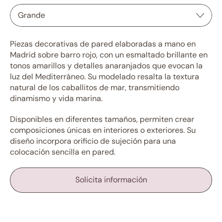
Piezas decorativas de pared elaboradas a mano en
Madrid sobre barro rojo, con un esmaltado brillante en
tonos amarillos y detalles anaranjados que evocan la
luz del Mediterráneo. Su modelado resalta la textura
natural de los caballitos de mar, transmitiendo
dinamismo y vida marina.
Disponibles en diferentes tamaños, permiten crear
composiciones únicas en interiores o exteriores. Su
diseño incorpora orificio de sujeción para una
colocación sencilla en pared.
Solicita información