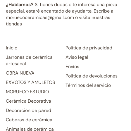
¿Hablamos?
Si tienes dudas o te interesa una pieza
especial, estaré encantado de ayudarte. Escribe a
moruecoceramicas@gmail.com o visita nuestras
tiendas
Inicio
Politica de privacidad
Jarrones de cerámica
Aviso legal
artesanal
Envíos
OBRA NUEVA
Politica de devoluciones
EXVOTOS Y AMULETOS
Términos del servicio
MORUECO ESTUDIO
Cerámica Decorativa
Decoración de pared
Cabezas de cerámica
Animales de cerámica