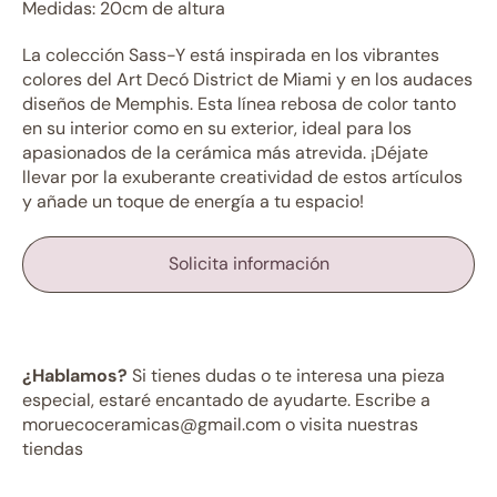
Medidas: 20cm de altura
La colección Sass-Y está inspirada en los vibrantes
colores del Art Decó District de Miami y en los audaces
diseños de Memphis. Esta línea rebosa de color tanto
en su interior como en su exterior, ideal para los
apasionados de la cerámica más atrevida. ¡Déjate
llevar por la exuberante creatividad de estos artículos
y añade un toque de energía a tu espacio!
Solicita información
¿Hablamos?
Si tienes dudas o te interesa una pieza
especial, estaré encantado de ayudarte. Escribe a
moruecoceramicas@gmail.com o visita nuestras
tiendas