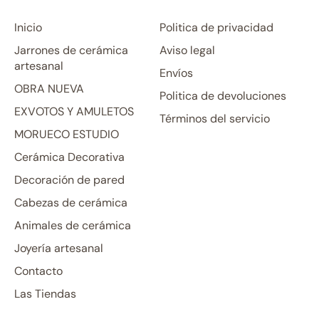
Inicio
Politica de privacidad
Jarrones de cerámica
Aviso legal
artesanal
Envíos
OBRA NUEVA
Politica de devoluciones
EXVOTOS Y AMULETOS
Términos del servicio
MORUECO ESTUDIO
Cerámica Decorativa
Decoración de pared
Cabezas de cerámica
Animales de cerámica
Joyería artesanal
Contacto
Las Tiendas