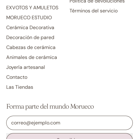
Politica de devoluciones
EXVOTOS Y AMULETOS
Términos del servicio
MORUECO ESTUDIO
Cerámica Decorativa
Decoración de pared
Cabezas de cerámica
Animales de cerámica
Joyería artesanal
Contacto
Las Tiendas
Forma parte del mundo Morueco
Dirección de correo electrónico