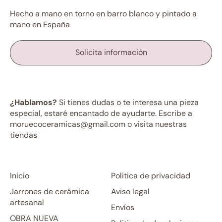
Hecho a mano en torno en barro blanco y pintado a
mano en España
Solicita información
¿Hablamos?
Si tienes dudas o te interesa una pieza
especial, estaré encantado de ayudarte. Escribe a
moruecoceramicas@gmail.com o visita nuestras
tiendas
Inicio
Politica de privacidad
Jarrones de cerámica
Aviso legal
artesanal
Envíos
OBRA NUEVA