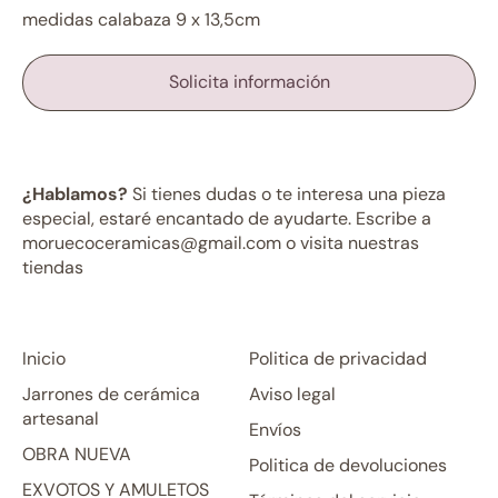
medidas calabaza 9 x 13,5cm
Solicita información
¿Hablamos?
Si tienes dudas o te interesa una pieza
especial, estaré encantado de ayudarte. Escribe a
moruecoceramicas@gmail.com o visita nuestras
tiendas
Inicio
Politica de privacidad
Jarrones de cerámica
Aviso legal
artesanal
Envíos
OBRA NUEVA
Politica de devoluciones
EXVOTOS Y AMULETOS