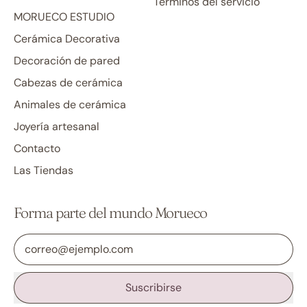
Términos del servicio
MORUECO ESTUDIO
Cerámica Decorativa
Decoración de pared
Cabezas de cerámica
Animales de cerámica
Joyería artesanal
Contacto
Las Tiendas
Forma parte del mundo Morueco
Dirección de correo electrónico
Suscribirse