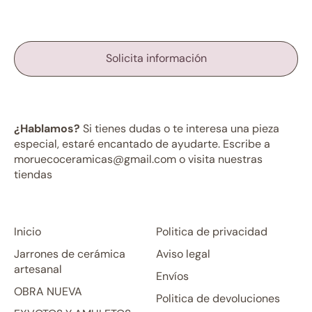
Solicita información
¿Hablamos?
Si tienes dudas o te interesa una pieza
especial, estaré encantado de ayudarte. Escribe a
moruecoceramicas@gmail.com o visita nuestras
tiendas
Inicio
Politica de privacidad
Jarrones de cerámica
Aviso legal
artesanal
Envíos
OBRA NUEVA
Politica de devoluciones