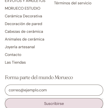
EXVOTOS Y AMULETOS
Términos del servicio
MORUECO ESTUDIO
Cerámica Decorativa
Decoración de pared
Cabezas de cerámica
Animales de cerámica
Joyería artesanal
Contacto
Las Tiendas
Forma parte del mundo Morueco
Dirección de correo electrónico
Suscribirse