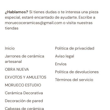
¿Hablamos?
Si tienes dudas o te interesa una pieza
especial, estaré encantado de ayudarte. Escribe a
moruecoceramicas@gmail.com o visita nuestras
tiendas
Inicio
Politica de privacidad
Jarrones de cerámica
Aviso legal
artesanal
Envíos
OBRA NUEVA
Politica de devoluciones
EXVOTOS Y AMULETOS
Términos del servicio
MORUECO ESTUDIO
Cerámica Decorativa
Decoración de pared
Cabezas de cerámica