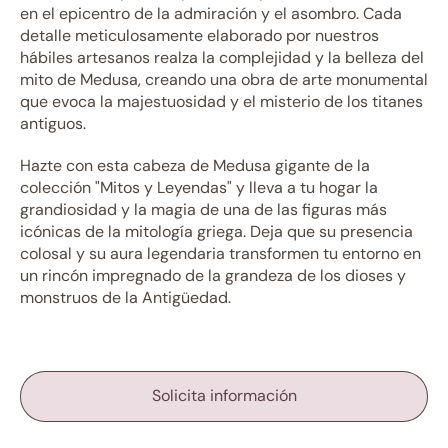
en el epicentro de la admiración y el asombro. Cada
detalle meticulosamente elaborado por nuestros
hábiles artesanos realza la complejidad y la belleza del
mito de Medusa, creando una obra de arte monumental
que evoca la majestuosidad y el misterio de los titanes
antiguos.
Hazte con esta cabeza de Medusa gigante de la
colección "Mitos y Leyendas" y lleva a tu hogar la
grandiosidad y la magia de una de las figuras más
icónicas de la mitología griega. Deja que su presencia
colosal y su aura legendaria transformen tu entorno en
un rincón impregnado de la grandeza de los dioses y
monstruos de la Antigüedad.
Solicita información