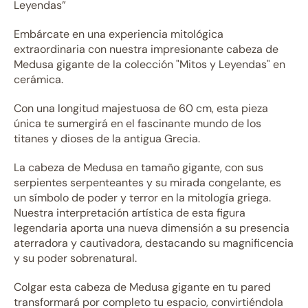
Leyendas”
Embárcate en una experiencia mitológica
extraordinaria con nuestra impresionante cabeza de
Medusa gigante de la colección "Mitos y Leyendas" en
cerámica.
Con una longitud majestuosa de 60 cm, esta pieza
única te sumergirá en el fascinante mundo de los
titanes y dioses de la antigua Grecia.
La cabeza de Medusa en tamaño gigante, con sus
serpientes serpenteantes y su mirada congelante, es
un símbolo de poder y terror en la mitología griega.
Nuestra interpretación artística de esta figura
legendaria aporta una nueva dimensión a su presencia
aterradora y cautivadora, destacando su magnificencia
y su poder sobrenatural.
Colgar esta cabeza de Medusa gigante en tu pared
transformará por completo tu espacio, convirtiéndola