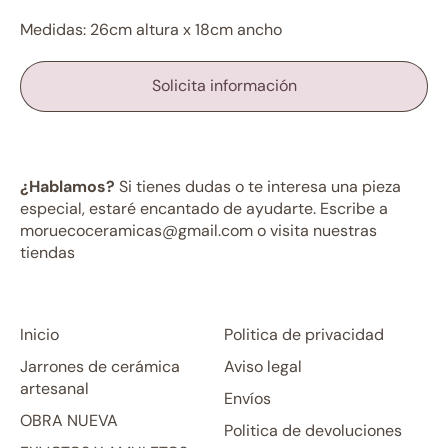
Medidas: 26cm altura x 18cm ancho
Solicita información
¿Hablamos?
Si tienes dudas o te interesa una pieza
especial, estaré encantado de ayudarte. Escribe a
moruecoceramicas@gmail.com o visita nuestras
tiendas
Inicio
Politica de privacidad
Jarrones de cerámica
Aviso legal
artesanal
Envíos
OBRA NUEVA
Politica de devoluciones