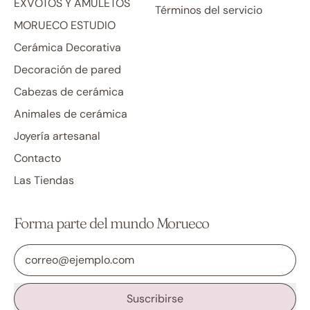
EXVOTOS Y AMULETOS
Términos del servicio
MORUECO ESTUDIO
Cerámica Decorativa
Decoración de pared
Cabezas de cerámica
Animales de cerámica
Joyería artesanal
Contacto
Las Tiendas
Forma parte del mundo Morueco
Dirección de correo electrónico
Suscribirse