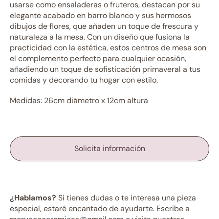
usarse como ensaladeras o fruteros, destacan por su
elegante acabado en barro blanco y sus hermosos
dibujos de flores, que añaden un toque de frescura y
naturaleza a la mesa. Con un diseño que fusiona la
practicidad con la estética, estos centros de mesa son
el complemento perfecto para cualquier ocasión,
añadiendo un toque de sofisticación primaveral a tus
comidas y decorando tu hogar con estilo.
Medidas: 26cm diámetro x 12cm altura
Solicita información
¿Hablamos?
Si tienes dudas o te interesa una pieza
especial, estaré encantado de ayudarte. Escribe a