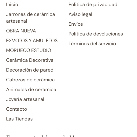
Inicio
Politica de privacidad
Jarrones de cerámica
Aviso legal
artesanal
Envíos
OBRA NUEVA
Politica de devoluciones
EXVOTOS Y AMULETOS
Términos del servicio
MORUECO ESTUDIO
Cerámica Decorativa
Decoración de pared
Cabezas de cerámica
Animales de cerámica
Joyería artesanal
Contacto
Las Tiendas