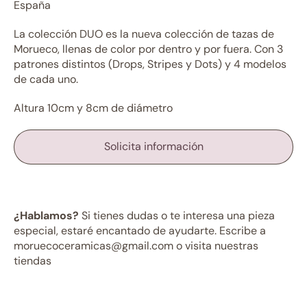
España
La colección DUO es la nueva colección de tazas de
Morueco, llenas de color por dentro y por fuera. Con 3
patrones distintos (Drops, Stripes y Dots) y 4 modelos
de cada uno.
Altura 10cm y 8cm de diámetro
Solicita información
¿Hablamos?
Si tienes dudas o te interesa una pieza
especial, estaré encantado de ayudarte. Escribe a
moruecoceramicas@gmail.com o visita nuestras
tiendas