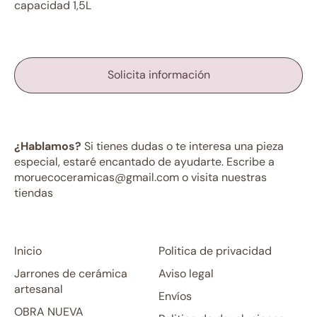
capacidad 1,5L
Solicita información
¿Hablamos?
Si tienes dudas o te interesa una pieza
especial, estaré encantado de ayudarte. Escribe a
moruecoceramicas@gmail.com o visita nuestras
tiendas
Inicio
Politica de privacidad
Jarrones de cerámica
Aviso legal
artesanal
Envíos
OBRA NUEVA