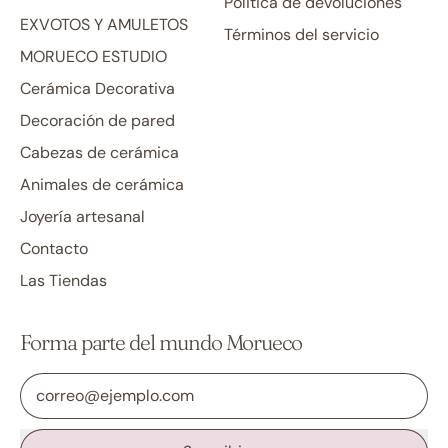
Politica de devoluciones
EXVOTOS Y AMULETOS
Términos del servicio
MORUECO ESTUDIO
Cerámica Decorativa
Decoración de pared
Cabezas de cerámica
Animales de cerámica
Joyería artesanal
Contacto
Las Tiendas
Forma parte del mundo Morueco
Dirección de correo electrónico