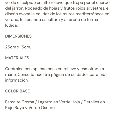
verde esculpido en alto relieve que trepa por el cuerpo
del jarrón. Rodeado de hojas y frutos rojos silvestres, el
diseño evoca la calidez de los muros mediterráneos en
verano, fusionando escultura y alfarería de forma
lúdica.
DIMENSIONES
25cm x 15cm.
MATERIALES
Cerámica con aplicaciones en relieve y esmaltada a
mano. Consulta nuestra página de cuidados para más
información.
COLOR BASE
Esmalte Crema / Lagarto en Verde Hoja / Detalles en
Rojo Baya y Verde Oscuro.