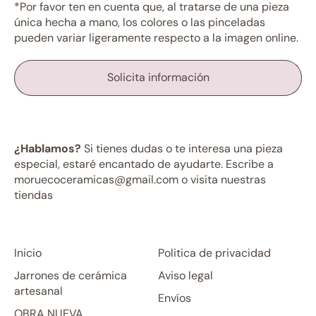
*Por favor ten en cuenta que, al tratarse de una pieza
única hecha a mano, los colores o las pinceladas
pueden variar ligeramente respecto a la imagen online.
Solicita información
¿Hablamos?
Si tienes dudas o te interesa una pieza
especial, estaré encantado de ayudarte. Escribe a
moruecoceramicas@gmail.com o visita nuestras
tiendas
Inicio
Politica de privacidad
Jarrones de cerámica
Aviso legal
artesanal
Envíos
OBRA NUEVA