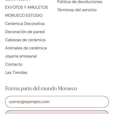
Politica de devoluciones
EXVOTOS Y AMULETOS
Términos del servicio
MORUECO ESTUDIO
Cerámica Decorativa
Decoración de pared
Cabezas de cerámica
Animales de cerámica
Joyería artesanal
Contacto
Las Tiendas
Forma parte del mundo Morueco
Dirección de correo electrónico