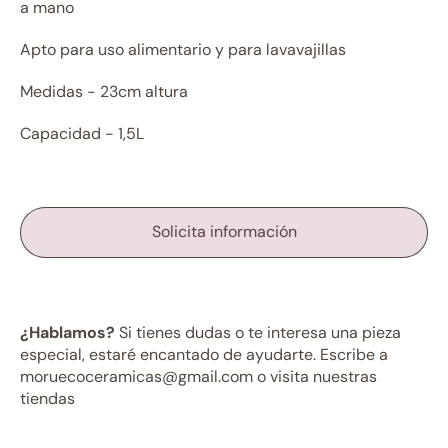
a mano
Apto para uso alimentario y para lavavajillas
Medidas - 23cm altura
Capacidad - 1,5L
Solicita información
¿Hablamos?
Si tienes dudas o te interesa una pieza
especial, estaré encantado de ayudarte. Escribe a
moruecoceramicas@gmail.com o visita nuestras
tiendas