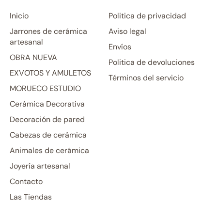
Inicio
Politica de privacidad
Jarrones de cerámica
Aviso legal
artesanal
Envíos
OBRA NUEVA
Politica de devoluciones
EXVOTOS Y AMULETOS
Términos del servicio
MORUECO ESTUDIO
Cerámica Decorativa
Decoración de pared
Cabezas de cerámica
Animales de cerámica
Joyería artesanal
Contacto
Las Tiendas