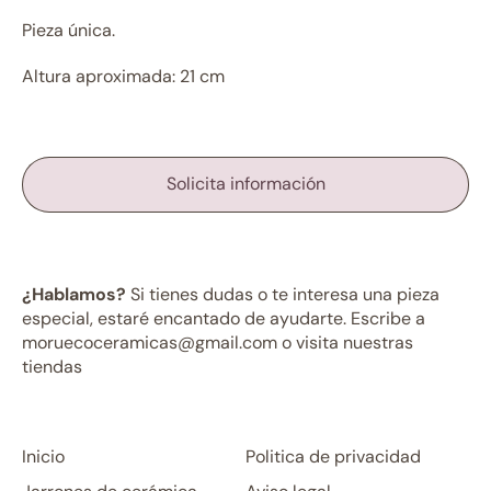
Pieza única.
Altura aproximada: 21 cm
Solicita información
¿Hablamos?
Si tienes dudas o te interesa una pieza
especial, estaré encantado de ayudarte. Escribe a
moruecoceramicas@gmail.com o visita nuestras
tiendas
Inicio
Politica de privacidad