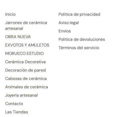
Inicio
Politica de privacidad
Jarrones de cerámica
Aviso legal
artesanal
Envíos
OBRA NUEVA
Politica de devoluciones
EXVOTOS Y AMULETOS
Términos del servicio
MORUECO ESTUDIO
Cerámica Decorativa
Decoración de pared
Cabezas de cerámica
Animales de cerámica
Joyería artesanal
Contacto
Las Tiendas