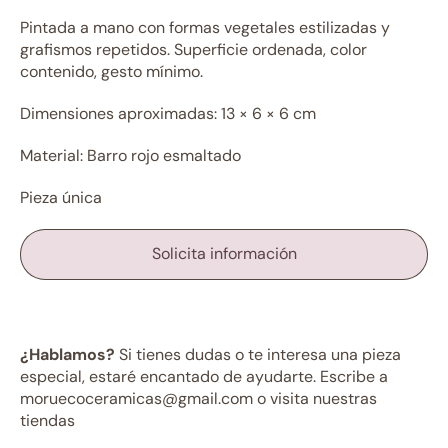
Pintada a mano con formas vegetales estilizadas y
grafismos repetidos. Superficie ordenada, color
contenido, gesto mínimo.
Dimensiones aproximadas: 13 × 6 × 6 cm
Material: Barro rojo esmaltado
Pieza única
Solicita información
¿Hablamos?
Si tienes dudas o te interesa una pieza
especial, estaré encantado de ayudarte. Escribe a
moruecoceramicas@gmail.com o visita nuestras
tiendas