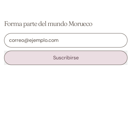
Forma parte del mundo Morueco
Dirección de correo electrónico
Suscribirse