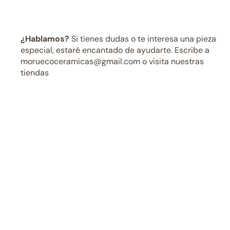
¿Hablamos?
Si tienes dudas o te interesa una pieza
especial, estaré encantado de ayudarte. Escribe a
moruecoceramicas@gmail.com o visita nuestras
tiendas