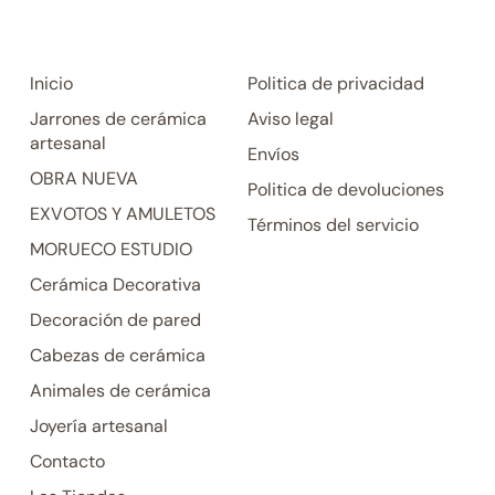
Inicio
Politica de privacidad
Jarrones de cerámica
Aviso legal
artesanal
Envíos
OBRA NUEVA
Politica de devoluciones
EXVOTOS Y AMULETOS
Términos del servicio
MORUECO ESTUDIO
Cerámica Decorativa
Decoración de pared
Cabezas de cerámica
Animales de cerámica
Joyería artesanal
Contacto