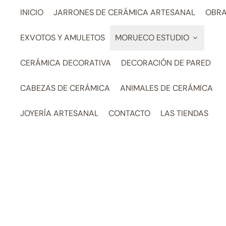
INICIO
JARRONES DE CERÁMICA ARTESANAL
OBRA
EXVOTOS Y AMULETOS
MORUECO ESTUDIO
CERÁMICA DECORATIVA
DECORACIÓN DE PARED
CABEZAS DE CERÁMICA
ANIMALES DE CERÁMICA
JOYERÍA ARTESANAL
CONTACTO
LAS TIENDAS