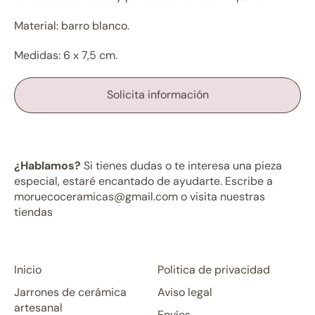
Material: barro blanco.
Medidas: 6 x 7,5 cm.
Solicita información
¿Hablamos?
Si tienes dudas o te interesa una pieza
especial, estaré encantado de ayudarte. Escribe a
moruecoceramicas@gmail.com o visita nuestras
tiendas
Inicio
Politica de privacidad
Jarrones de cerámica
Aviso legal
artesanal
Envíos