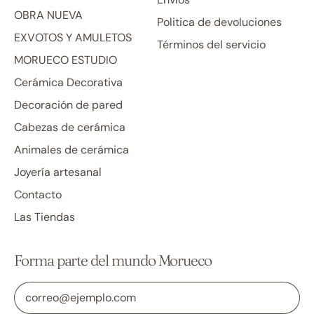
OBRA NUEVA
Politica de devoluciones
EXVOTOS Y AMULETOS
Términos del servicio
MORUECO ESTUDIO
Cerámica Decorativa
Decoración de pared
Cabezas de cerámica
Animales de cerámica
Joyería artesanal
Contacto
Las Tiendas
Forma parte del mundo Morueco
Dirección de correo electrónico