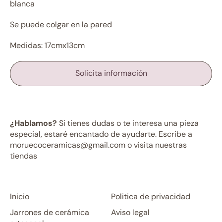
blanca
Se puede colgar en la pared
Medidas: 17cmx13cm
Solicita información
¿Hablamos?
Si tienes dudas o te interesa una pieza
especial, estaré encantado de ayudarte. Escribe a
moruecoceramicas@gmail.com o visita nuestras
tiendas
Inicio
Politica de privacidad
Jarrones de cerámica
Aviso legal