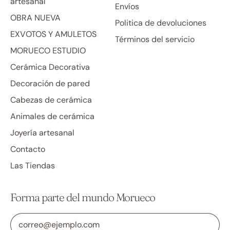
artesanal
Envíos
OBRA NUEVA
Politica de devoluciones
EXVOTOS Y AMULETOS
Términos del servicio
MORUECO ESTUDIO
Cerámica Decorativa
Decoración de pared
Cabezas de cerámica
Animales de cerámica
Joyería artesanal
Contacto
Las Tiendas
Forma parte del mundo Morueco
Dirección de correo electrónico