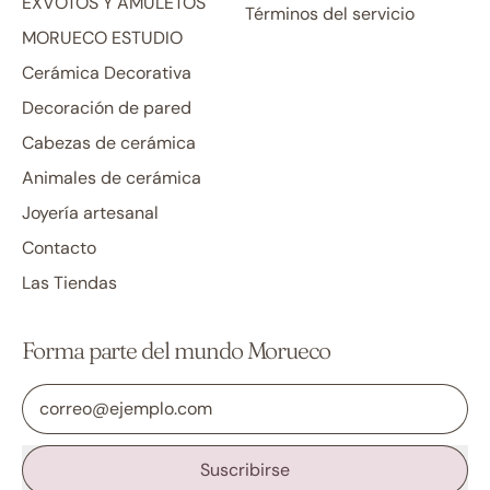
EXVOTOS Y AMULETOS
Términos del servicio
MORUECO ESTUDIO
Cerámica Decorativa
Decoración de pared
Cabezas de cerámica
Animales de cerámica
Joyería artesanal
Contacto
Las Tiendas
Forma parte del mundo Morueco
Dirección de correo electrónico
Suscribirse