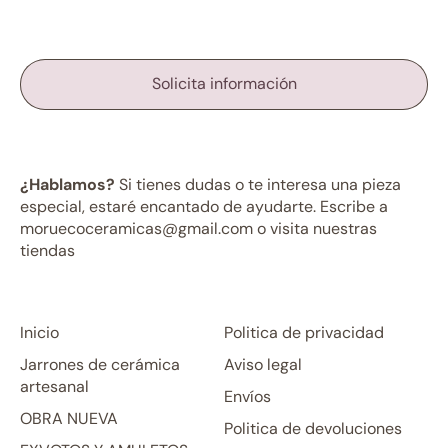
Solicita información
¿Hablamos?
Si tienes dudas o te interesa una pieza
especial, estaré encantado de ayudarte. Escribe a
moruecoceramicas@gmail.com o visita nuestras
tiendas
Inicio
Politica de privacidad
Jarrones de cerámica
Aviso legal
artesanal
Envíos
OBRA NUEVA
Politica de devoluciones