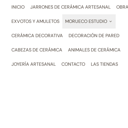
INICIO
JARRONES DE CERÁMICA ARTESANAL
OBRA
EXVOTOS Y AMULETOS
MORUECO ESTUDIO
CERÁMICA DECORATIVA
DECORACIÓN DE PARED
CABEZAS DE CERÁMICA
ANIMALES DE CERÁMICA
JOYERÍA ARTESANAL
CONTACTO
LAS TIENDAS