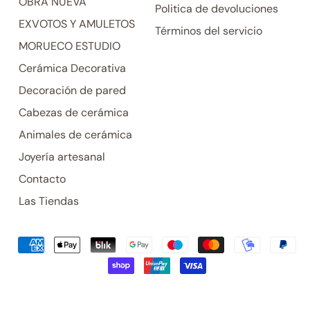
OBRA NUEVA
Politica de devoluciones
EXVOTOS Y AMULETOS
Términos del servicio
MORUECO ESTUDIO
Cerámica Decorativa
Decoración de pared
Cabezas de cerámica
Animales de cerámica
Joyería artesanal
Contacto
Las Tiendas
Pagos
aceptados