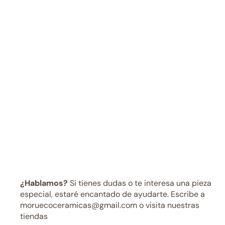
¿Hablamos?
Si tienes dudas o te interesa una pieza
especial, estaré encantado de ayudarte. Escribe a
moruecoceramicas@gmail.com o visita nuestras
tiendas