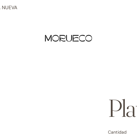
 NUEVA
Pla
Cantidad