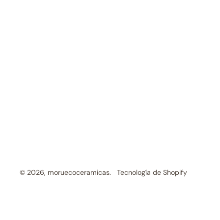
© 2026,
moruecoceramicas
.
Tecnología de Shopify