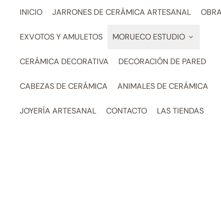
INICIO
JARRONES DE CERÁMICA ARTESANAL
OBRA
EXVOTOS Y AMULETOS
MORUECO ESTUDIO
CERÁMICA DECORATIVA
DECORACIÓN DE PARED
CABEZAS DE CERÁMICA
ANIMALES DE CERÁMICA
JOYERÍA ARTESANAL
CONTACTO
LAS TIENDAS