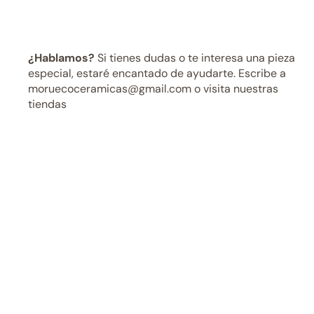
¿Hablamos?
Si tienes dudas o te interesa una pieza
especial, estaré encantado de ayudarte. Escribe a
moruecoceramicas@gmail.com o visita nuestras
tiendas