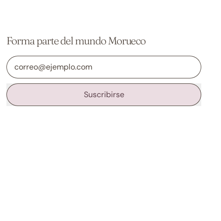
Forma parte del mundo Morueco
Dirección de correo electrónico
Suscribirse