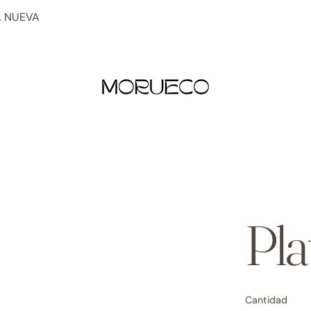
 NUEVA
Pla
Cantidad