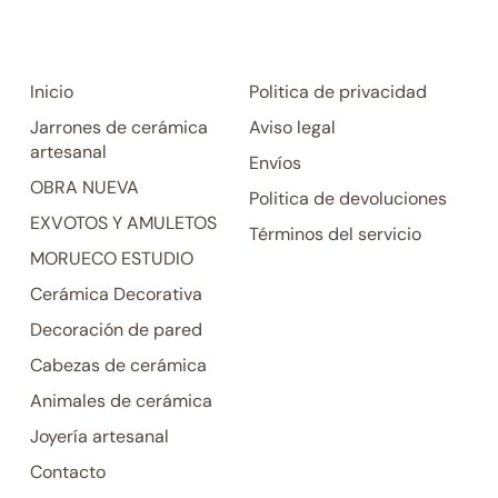
Inicio
Politica de privacidad
Jarrones de cerámica
Aviso legal
artesanal
Envíos
OBRA NUEVA
Politica de devoluciones
EXVOTOS Y AMULETOS
Términos del servicio
MORUECO ESTUDIO
Cerámica Decorativa
Decoración de pared
Cabezas de cerámica
Animales de cerámica
Joyería artesanal
Contacto