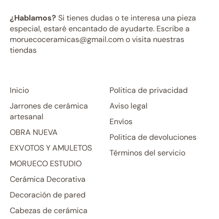
¿Hablamos?
Si tienes dudas o te interesa una pieza
especial, estaré encantado de ayudarte. Escribe a
moruecoceramicas@gmail.com o visita nuestras
tiendas
Inicio
Politica de privacidad
Jarrones de cerámica
Aviso legal
artesanal
Envíos
OBRA NUEVA
Politica de devoluciones
EXVOTOS Y AMULETOS
Términos del servicio
MORUECO ESTUDIO
Cerámica Decorativa
Decoración de pared
Cabezas de cerámica