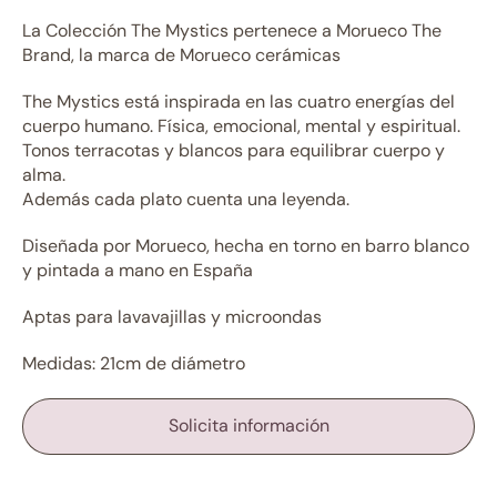
La Colección The Mystics pertenece a Morueco The
Brand, la marca de Morueco cerámicas
The Mystics está inspirada en las cuatro energías del
cuerpo humano. Física, emocional, mental y espiritual.
Tonos terracotas y blancos para equilibrar cuerpo y
alma.
Además cada plato cuenta una leyenda.
Diseñada por Morueco, hecha en torno en barro blanco
y pintada a mano en España
Aptas para lavavajillas y microondas
Medidas: 21cm de diámetro
Solicita información