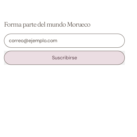
Forma parte del mundo Morueco
Dirección de correo electrónico
Suscribirse