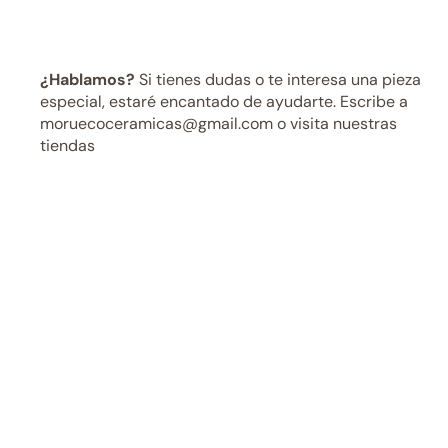
¿Hablamos?
Si tienes dudas o te interesa una pieza
especial, estaré encantado de ayudarte. Escribe a
moruecoceramicas@gmail.com o visita nuestras
tiendas