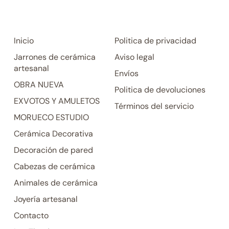
Inicio
Politica de privacidad
Jarrones de cerámica
Aviso legal
artesanal
Envíos
OBRA NUEVA
Politica de devoluciones
EXVOTOS Y AMULETOS
Términos del servicio
MORUECO ESTUDIO
Cerámica Decorativa
Decoración de pared
Cabezas de cerámica
Animales de cerámica
Joyería artesanal
Contacto