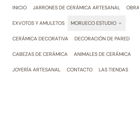
INICIO
JARRONES DE CERÁMICA ARTESANAL
OBRA
EXVOTOS Y AMULETOS
MORUECO ESTUDIO
CERÁMICA DECORATIVA
DECORACIÓN DE PARED
CABEZAS DE CERÁMICA
ANIMALES DE CERÁMICA
JOYERÍA ARTESANAL
CONTACTO
LAS TIENDAS