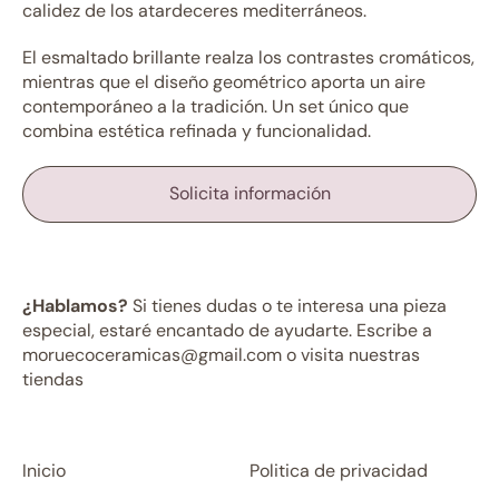
calidez de los atardeceres mediterráneos.
El esmaltado brillante realza los contrastes cromáticos,
mientras que el diseño geométrico aporta un aire
contemporáneo a la tradición. Un set único que
combina estética refinada y funcionalidad.
Solicita información
¿Hablamos?
Si tienes dudas o te interesa una pieza
especial, estaré encantado de ayudarte. Escribe a
moruecoceramicas@gmail.com o visita nuestras
tiendas
Inicio
Politica de privacidad