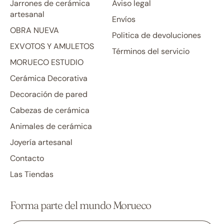
Jarrones de cerámica
Aviso legal
artesanal
Envíos
OBRA NUEVA
Politica de devoluciones
EXVOTOS Y AMULETOS
Términos del servicio
MORUECO ESTUDIO
Cerámica Decorativa
Decoración de pared
Cabezas de cerámica
Animales de cerámica
Joyería artesanal
Contacto
Las Tiendas
Forma parte del mundo Morueco