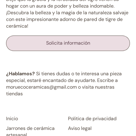
hogar con un aura de poder y belleza indomable.
¡Descubra la belleza y la magia de la naturaleza salvaje
con este impresionante adorno de pared de tigre de
cerámica!
Solicita información
¿Hablamos?
Si tienes dudas o te interesa una pieza
especial, estaré encantado de ayudarte. Escribe a
moruecoceramicas@gmail.com o visita nuestras
tiendas
Inicio
Politica de privacidad
Jarrones de cerámica
Aviso legal
artesanal