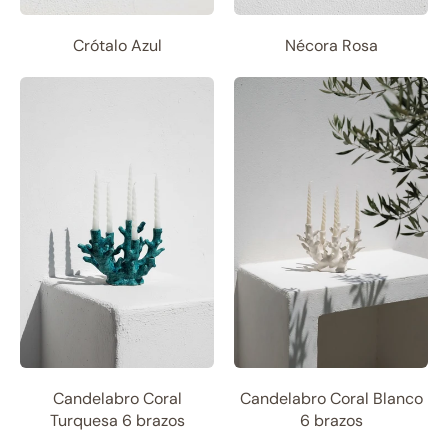
Crótalo Azul
Nécora Rosa
Candelabro Coral
Candelabro Coral Blanco
Turquesa 6 brazos
6 brazos