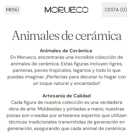
MENÚ
CESTA (
0
)
ARTÍCULOS
Animales de cerámica
Animales de Cerámica
En Morueco, encontrarás una increíble colección de
animales de cerámica. Estas figuras incluyen tigres,
panteras, peces tropicales, lagartos y todo lo que
puedas imaginar. ¡Perfectas para decorar tu hogar con
un toque natural y encantador!
Artesanía de Calidad
Cada figura de nuestra colección es una verdadera
obra de arte. Moldeadas y pintadas a mano, nuestras
piezas son creadas por artesanos expertos que utilizan
técnicas tradicionales transmitidas de generación en
generación, asegurando que cada animal de cerámica