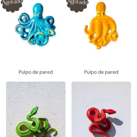
Agotado
Agotado
Pulpo de pared
Pulpo de pared