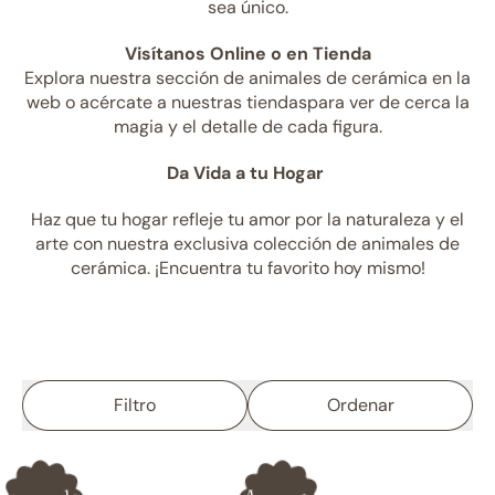
sea único.
Visítanos Online o en Tienda
Explora nuestra sección de animales de cerámica en la
web o acércate a nuestras tiendaspara ver de cerca la
magia y el detalle de cada figura.
Da Vida a tu Hogar
Haz que tu hogar refleje tu amor por la naturaleza y el
arte con nuestra exclusiva colección de animales de
cerámica. ¡Encuentra tu favorito hoy mismo!
Filtro
Ordenar