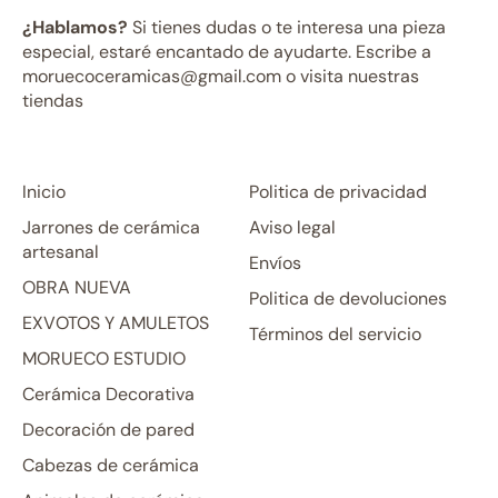
¿Hablamos?
Si tienes dudas o te interesa una pieza
especial, estaré encantado de ayudarte. Escribe a
moruecoceramicas@gmail.com o visita nuestras
tiendas
Inicio
Politica de privacidad
Jarrones de cerámica
Aviso legal
artesanal
Envíos
OBRA NUEVA
Politica de devoluciones
EXVOTOS Y AMULETOS
Términos del servicio
MORUECO ESTUDIO
Cerámica Decorativa
Decoración de pared
Cabezas de cerámica