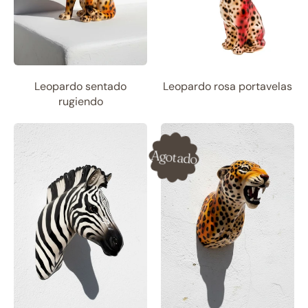
Leopardo sentado
Leopardo rosa portavelas
rugiendo
Agotado