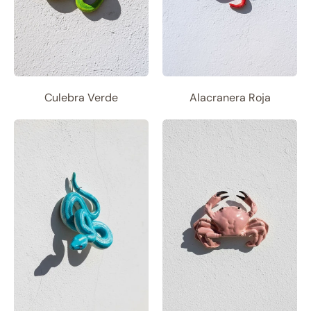
Culebra Verde
Alacranera Roja