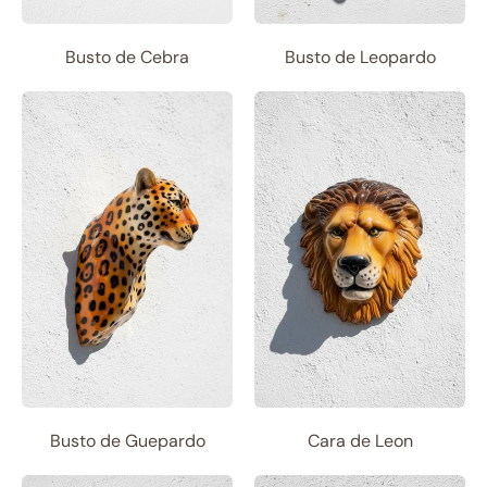
Busto de Cebra
Busto de Leopardo
Busto de Guepardo
Cara de Leon