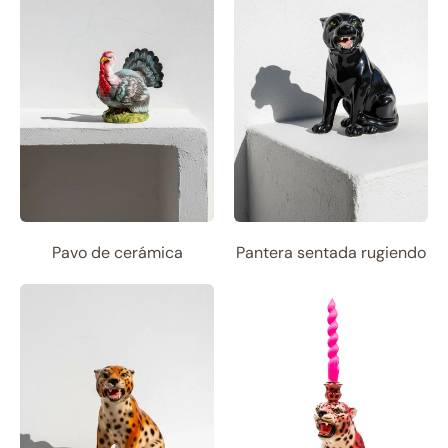
Pavo de cerámica
Pantera sentada rugiendo