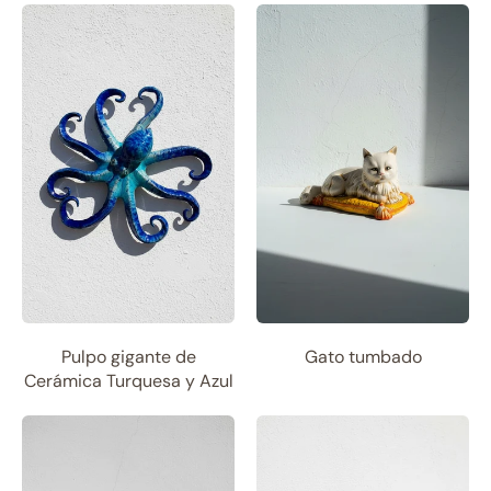
Pulpo gigante de
Gato tumbado
Cerámica Turquesa y Azul