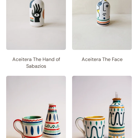
Aceitera The Hand of
Aceitera The Face
Sabazios