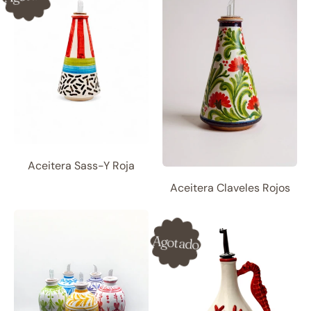
Aceitera Sass-Y Roja
Aceitera Claveles Rojos
Agotado