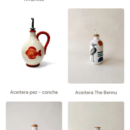
Aceitera pez - concha
Aceitera The Bennu