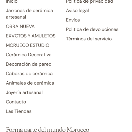
Inicio
Politica de privacidad
Jarrones de cerámica
Aviso legal
artesanal
Envíos
OBRA NUEVA
Politica de devoluciones
EXVOTOS Y AMULETOS
Términos del servicio
MORUECO ESTUDIO
Cerámica Decorativa
Decoración de pared
Cabezas de cerámica
Animales de cerámica
Joyería artesanal
Contacto
Las Tiendas
Forma parte del mundo Morueco