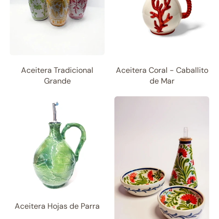
Aceitera Tradicional
Aceitera Coral - Caballito
Grande
de Mar
Aceitera Hojas de Parra