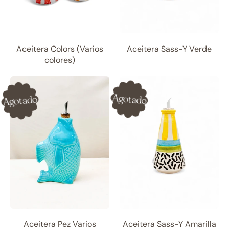
Aceitera Colors (Varios
Aceitera Sass-Y Verde
colores)
Agotado
Agotado
Aceitera Pez Varios
Aceitera Sass-Y Amarilla